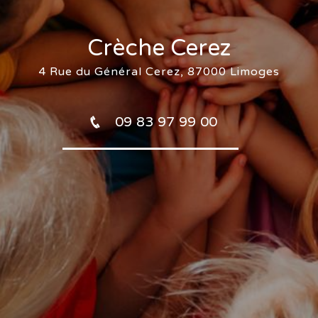
Crèche Cerez
4 Rue du Général Cerez, 87000 Limoges
09 83 97 99 00