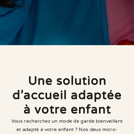
Une solution
d’accueil
adaptée
à votre enfant
Vous recherchez un mode de garde bienveillant
et adapté à votre enfant ? Nos deux micro-