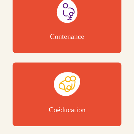
Contenance
Coéducation