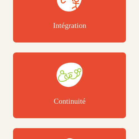
Intégration
Continuité