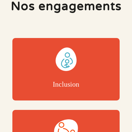
Nos engagements
Inclusion