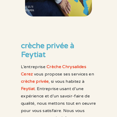
crèche privée à
Feytiat
L’entreprise
Crèche Chrysalides
Cerez
vous propose ses services en
crèche privée
, si vous habitez à
Feytiat
. Entreprise usant d’une
expérience et d’un savoir-faire de
qualité, nous mettons tout en oeuvre
pour vous satisfaire. Nous vous