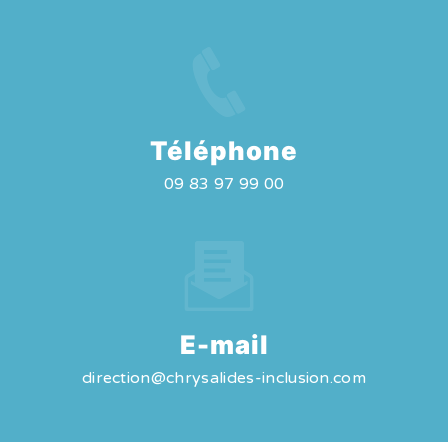
Téléphone
09 83 97 99 00
E-mail
direction@chrysalides-inclusion.com