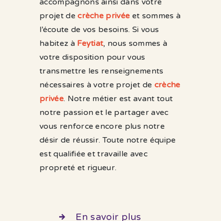
accompagnons ainsi dans votre
projet de
crèche privée
et sommes à
l’écoute de vos besoins. Si vous
habitez à
Feytiat
, nous sommes à
votre disposition pour vous
transmettre les renseignements
nécessaires à votre projet de
crèche
privée
. Notre métier est avant tout
notre passion et le partager avec
vous renforce encore plus notre
désir de réussir. Toute notre équipe
est qualifiée et travaille avec
propreté et rigueur.
En savoir plus