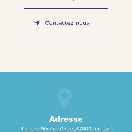
Contactez-nous
Adresse
4 rue du Général Cerez, 87000 Limoges