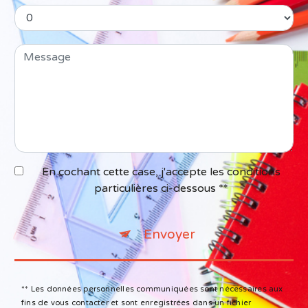
En cochant cette case, j'accepte les conditions
particulières ci-dessous **
Envoyer
** Les données personnelles communiquées sont nécessaires aux
fins de vous contacter et sont enregistrées dans un fichier