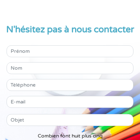
N'hésitez pas à nous contacter
Combien font huit plus cinq