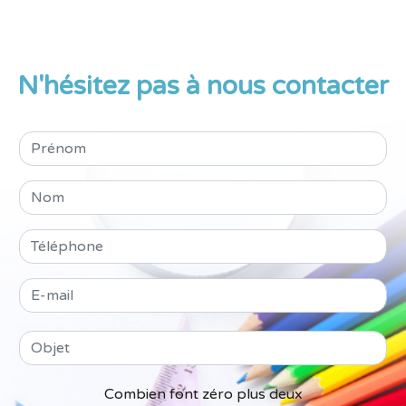
N'hésitez pas à nous contacter
Combien font zéro plus deux