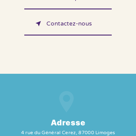
Contactez-nous
Adresse
4 rue du Général Cerez, 87000 Limoges