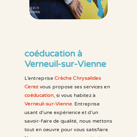
coéducation à
Verneuil-sur-Vienne
L’entreprise
Crèche Chrysalides
Cerez
vous propose ses services en
coéducation
, si vous habitez à
Verneuil-sur-Vienne
. Entreprise
usant d’une expérience et d’un
savoir-faire de qualité, nous mettons
tout en oeuvre pour vous satisfaire.