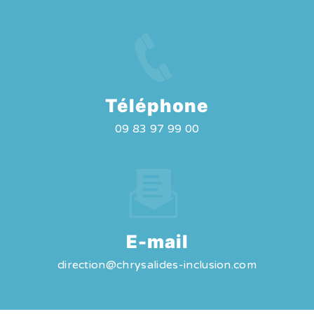
Téléphone
09 83 97 99 00
E-mail
direction@chrysalides-inclusion.com