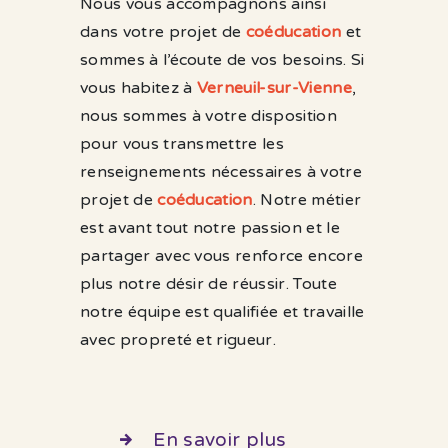
Nous vous accompagnons ainsi
dans votre projet de
coéducation
et
sommes à l’écoute de vos besoins. Si
vous habitez à
Verneuil-sur-Vienne
,
nous sommes à votre disposition
pour vous transmettre les
renseignements nécessaires à votre
projet de
coéducation
. Notre métier
est avant tout notre passion et le
partager avec vous renforce encore
plus notre désir de réussir. Toute
notre équipe est qualifiée et travaille
avec propreté et rigueur.
En savoir plus