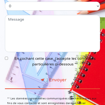
En cochant cette case, j'accepte les conditions
particulières ci-dessous **
Envoyer
** Les données personnelles communiquées sont nécessaires aux
fins de vous contacter et sont enregistrées dans un fichier