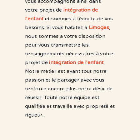
vous accompagnons ainsi dans
votre projet de
intégration de
l'enfant
et sommes à l’écoute de vos
besoins. Si vous habitez à
Limoges
,
nous sommes à votre disposition
pour vous transmettre les
renseignements nécessaires à votre
projet de
intégration de l'enfant
.
Notre métier est avant tout notre
passion et le partager avec vous
renforce encore plus notre désir de
réussir. Toute notre équipe est
qualifiée et travaille avec propreté et
rigueur.