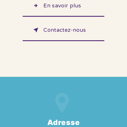
En savoir plus
Contactez-nous
Adresse