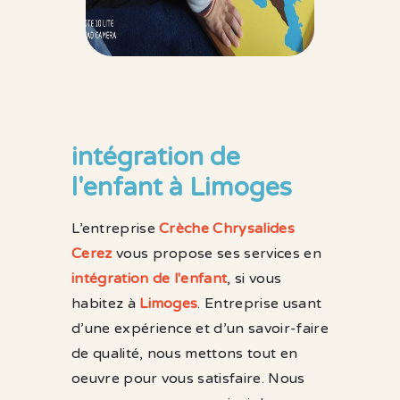
intégration de
l'enfant à Limoges
L’entreprise
Crèche Chrysalides
Cerez
vous propose ses services en
intégration de l'enfant
, si vous
habitez à
Limoges
. Entreprise usant
d’une expérience et d’un savoir-faire
de qualité, nous mettons tout en
oeuvre pour vous satisfaire. Nous