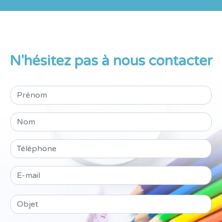
N'hésitez pas à nous contacter