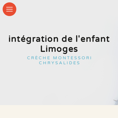
Panneau de gestion des cookies
intégration de l'enfant
Limoges
CRÈCHE MONTESSORI
CHRYSALIDES