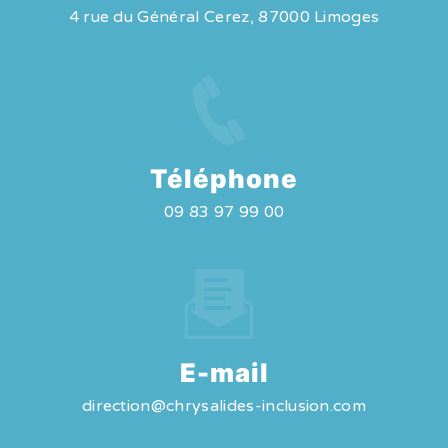
4 rue du Général Cerez, 87000 Limoges
Téléphone
09 83 97 99 00
E-mail
direction@chrysalides-inclusion.com