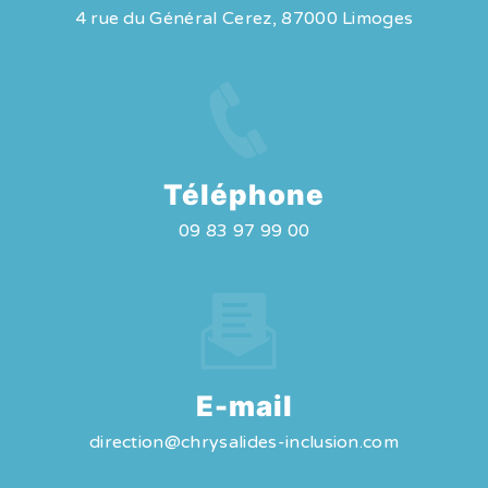
4 rue du Général Cerez, 87000 Limoges
Téléphone
09 83 97 99 00
E-mail
direction@chrysalides-inclusion.com