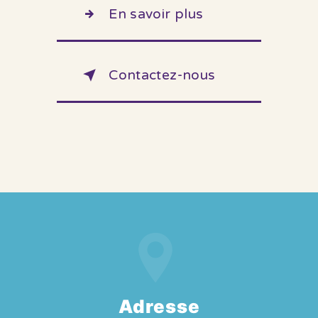
En savoir plus
Contactez-nous
Adresse