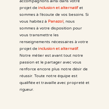
accompagnons ainsi dans votre
projet de
inclusion et alternatif
et
sommes à l’écoute de vos besoins. Si
vous habitez à
Panazol
, nous
sommes à votre disposition pour
vous transmettre les
renseignements nécessaires à votre
projet de
inclusion et alternatif
.
Notre métier est avant tout notre
passion et le partager avec vous
renforce encore plus notre désir de
réussir. Toute notre équipe est
qualifiée et travaille avec propreté et
rigueur.