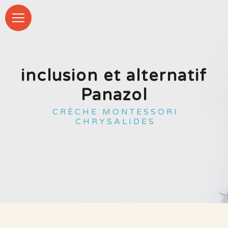
Panneau de gestion des cookies
inclusion et alternatif
Panazol
CRÈCHE MONTESSORI
CHRYSALIDES