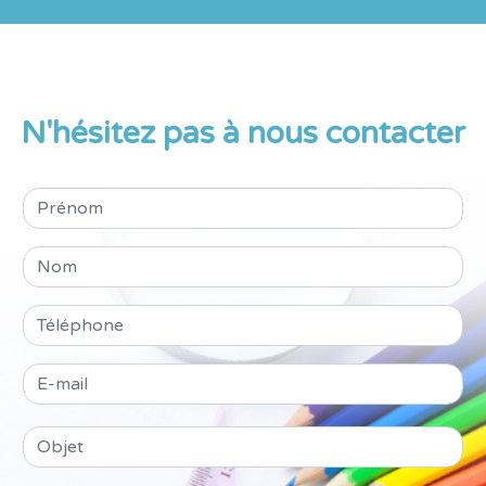
N'hésitez pas à nous contacter