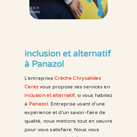
inclusion et alternatif
à Panazol
L’entreprise
Crèche Chrysalides
Cerez
vous propose ses services en
inclusion et alternatif
, si vous habitez
à
Panazol
. Entreprise usant d’une
expérience et d’un savoir-faire de
qualité, nous mettons tout en oeuvre
pour vous satisfaire. Nous vous