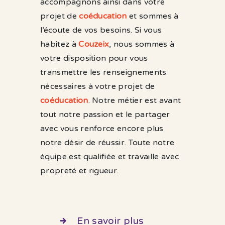
accompagnons ainsi dans votre
projet de
coéducation
et sommes à
l’écoute de vos besoins. Si vous
habitez à
Couzeix
, nous sommes à
votre disposition pour vous
transmettre les renseignements
nécessaires à votre projet de
coéducation
. Notre métier est avant
tout notre passion et le partager
avec vous renforce encore plus
notre désir de réussir. Toute notre
équipe est qualifiée et travaille avec
propreté et rigueur.
En savoir plus