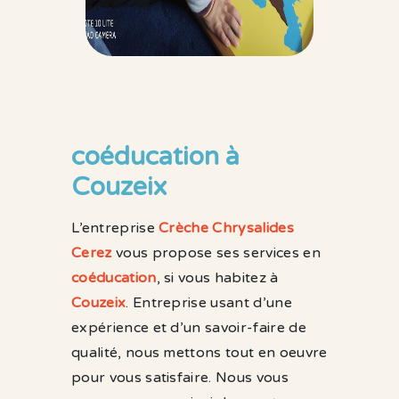
coéducation à
Couzeix
L’entreprise
Crèche Chrysalides
Cerez
vous propose ses services en
coéducation
, si vous habitez à
Couzeix
. Entreprise usant d’une
expérience et d’un savoir-faire de
qualité, nous mettons tout en oeuvre
pour vous satisfaire. Nous vous