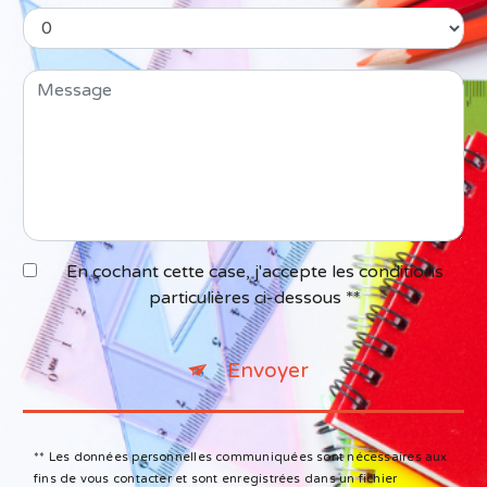
En cochant cette case, j'accepte les conditions
particulières ci-dessous **
Envoyer
** Les données personnelles communiquées sont nécessaires aux
fins de vous contacter et sont enregistrées dans un fichier