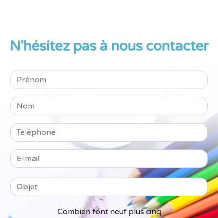
N'hésitez pas à nous contacter
Combien font neuf plus cinq