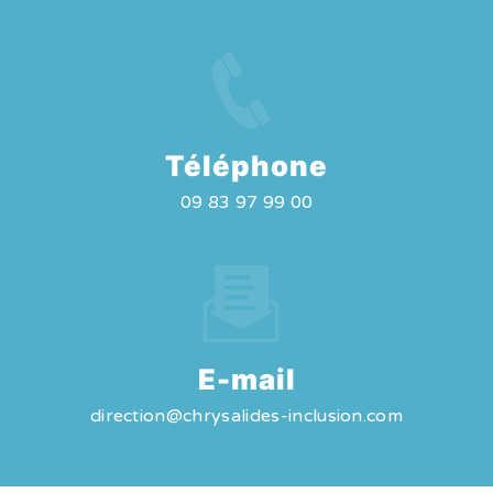
Téléphone
09 83 97 99 00
E-mail
direction@chrysalides-inclusion.com