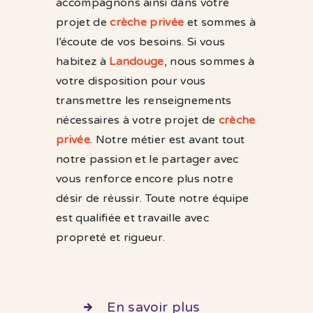
accompagnons ainsi dans votre
projet de
crèche privée
et sommes à
l’écoute de vos besoins. Si vous
habitez à
Landouge
, nous sommes à
votre disposition pour vous
transmettre les renseignements
nécessaires à votre projet de
crèche
privée
. Notre métier est avant tout
notre passion et le partager avec
vous renforce encore plus notre
désir de réussir. Toute notre équipe
est qualifiée et travaille avec
propreté et rigueur.
En savoir plus