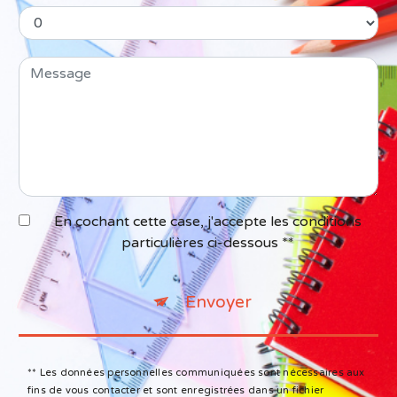
En cochant cette case, j'accepte les conditions
particulières ci-dessous **
Envoyer
** Les données personnelles communiquées sont nécessaires aux
fins de vous contacter et sont enregistrées dans un fichier