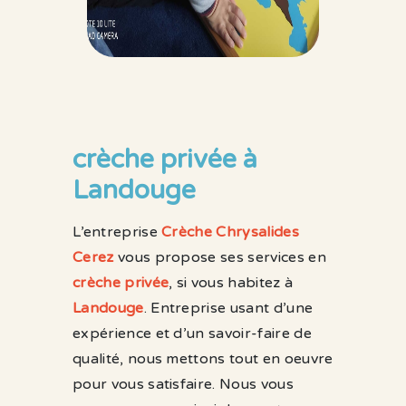
crèche privée à
Landouge
L’entreprise
Crèche Chrysalides
Cerez
vous propose ses services en
crèche privée
, si vous habitez à
Landouge
. Entreprise usant d’une
expérience et d’un savoir-faire de
qualité, nous mettons tout en oeuvre
pour vous satisfaire. Nous vous