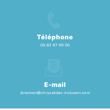
Téléphone
09 83 97 99 00
E-mail
direction@chrysalides-inclusion.com