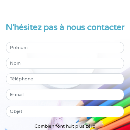
N'hésitez pas à nous contacter
Combien font huit plus zéro