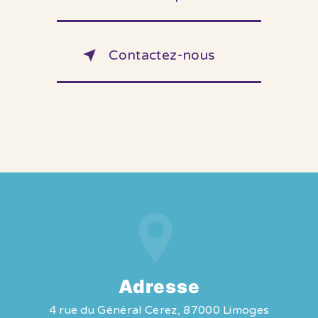
Contactez-nous
Adresse
4 rue du Général Cerez, 87000 Limoges