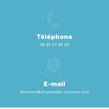
Téléphone
09 83 97 99 00
E-mail
direction@chrysalides-inclusion.com