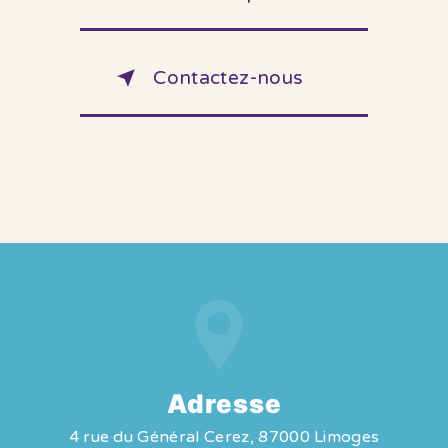
Contactez-nous
Adresse
4 rue du Général Cerez, 87000 Limoges