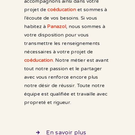
accompagnons ainsi dans votre
projet de
coéducation
et sommes à
l’écoute de vos besoins. Si vous
habitez à
Panazol
, nous sommes à
votre disposition pour vous
transmettre les renseignements
nécessaires à votre projet de
coéducation
. Notre métier est avant
tout notre passion et le partager
avec vous renforce encore plus
notre désir de réussir. Toute notre
équipe est qualifiée et travaille avec
propreté et rigueur.
En savoir plus