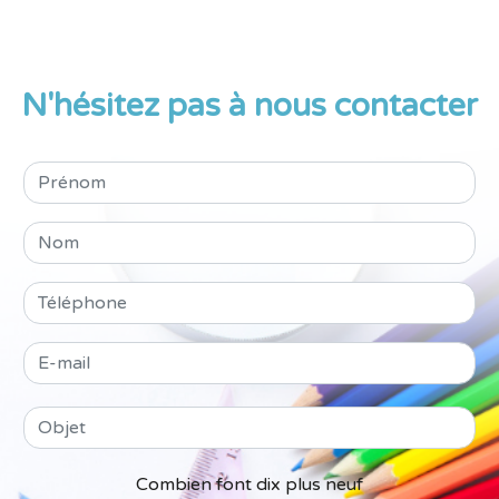
N'hésitez pas à nous contacter
Combien font dix plus neuf