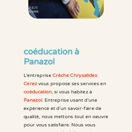
coéducation à
Panazol
L’entreprise
Crèche Chrysalides
Cerez
vous propose ses services en
coéducation
, si vous habitez à
Panazol
. Entreprise usant d’une
expérience et d’un savoir-faire de
qualité, nous mettons tout en oeuvre
pour vous satisfaire. Nous vous