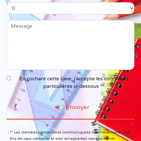
En cochant cette case, j'accepte les conditions
particulières ci-dessous **
Envoyer
** Les données personnelles communiquées sont nécessaires aux
fins de vous contacter et sont enregistrées dans un fichier