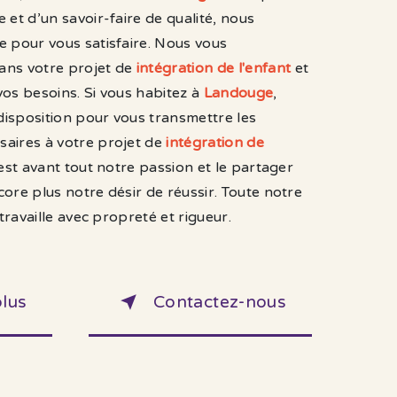
 et d’un savoir-faire de qualité, nous
e pour vous satisfaire. Nous vous
ans votre projet de
intégration de l'enfant
et
os besoins. Si vous habitez à
Landouge
,
isposition pour vous transmettre les
aires à votre projet de
intégration de
est avant tout notre passion et le partager
ore plus notre désir de réussir. Toute notre
 travaille avec propreté et rigueur.
plus
Contactez-nous