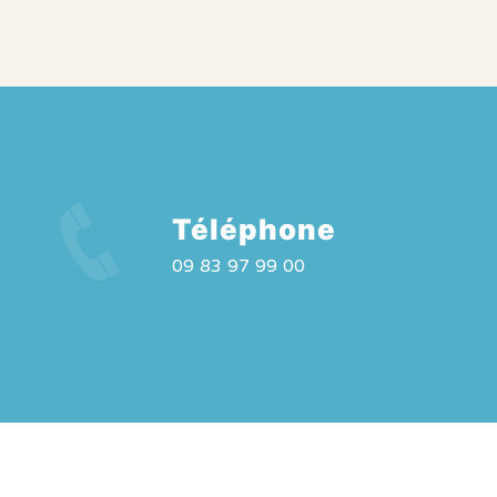
Téléphone
09 83 97 99 00