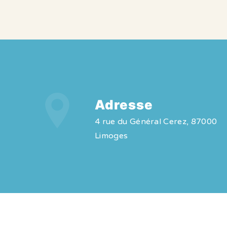
Adresse
4 rue du Général Cerez, 87000
Limoges