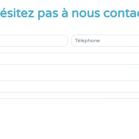
ésitez pas à nous conta