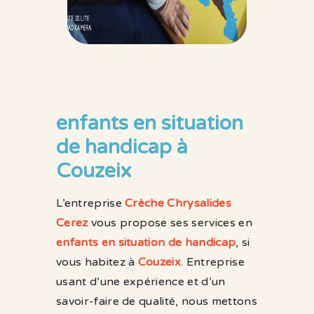
enfants en situation
de handicap à
Couzeix
L’entreprise
Crèche Chrysalides
Cerez
vous propose ses services en
enfants en situation de handicap
, si
vous habitez à
Couzeix
. Entreprise
usant d’une expérience et d’un
savoir-faire de qualité, nous mettons