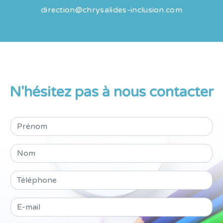
direction@chrysalides-inclusion.com
N'hésitez pas à nous contacter