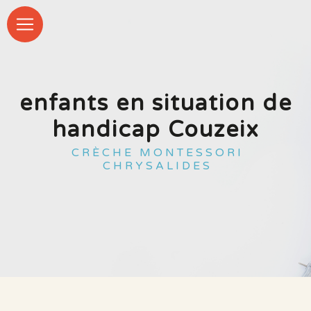
Panneau de gestion des cookies
enfants en situation de
handicap Couzeix
CRÈCHE MONTESSORI
CHRYSALIDES