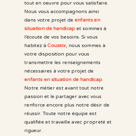
tout en oeuvre pour vous satisfaire.
Nous vous accompagnons ainsi
dans votre projet de
enfants en
situation de handicap
et sommes à
l’écoute de vos besoins. Si vous
habitez à
Couzeix
, nous sommes à
votre disposition pour vous
transmettre les renseignements
nécessaires à votre projet de
enfants en situation de handicap
.
Notre métier est avant tout notre
passion et le partager avec vous
renforce encore plus notre désir de
réussir. Toute notre équipe est
qualifiée et travaille avec propreté et
rigueur.