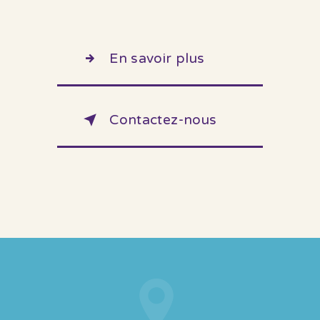
En savoir plus
Contactez-nous