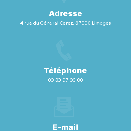
Adresse
4 rue du Général Cerez, 87000 Limoges
Téléphone
09 83 97 99 00
E-mail