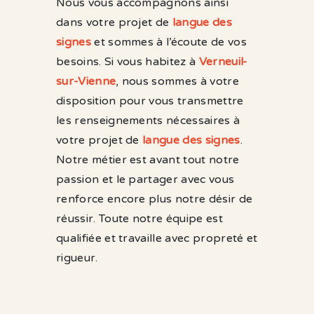
Nous vous accompagnons ainsi
dans votre projet de
langue des
signes
et sommes à l’écoute de vos
besoins. Si vous habitez à
Verneuil-
sur-Vienne
, nous sommes à votre
disposition pour vous transmettre
les renseignements nécessaires à
votre projet de
langue des signes
.
Notre métier est avant tout notre
passion et le partager avec vous
renforce encore plus notre désir de
réussir. Toute notre équipe est
qualifiée et travaille avec propreté et
rigueur.