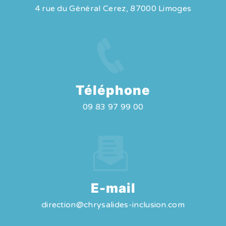
4 rue du Général Cerez, 87000 Limoges
Téléphone
09 83 97 99 00
E-mail
direction@chrysalides-inclusion.com