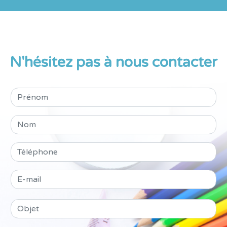
N'hésitez pas à nous contacter