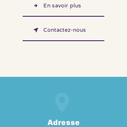
En savoir plus
Contactez-nous
Adresse