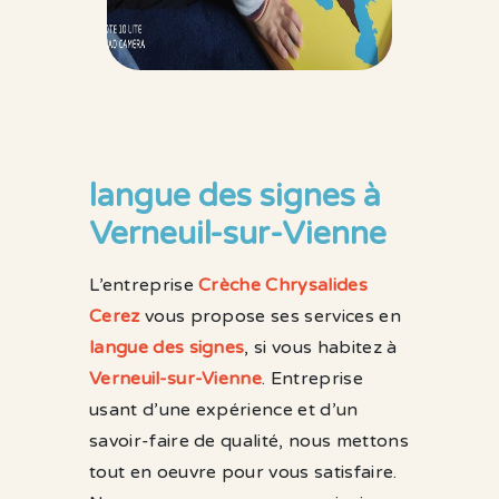
langue des signes à
Verneuil-sur-Vienne
L’entreprise
Crèche Chrysalides
Cerez
vous propose ses services en
langue des signes
, si vous habitez à
Verneuil-sur-Vienne
. Entreprise
usant d’une expérience et d’un
savoir-faire de qualité, nous mettons
tout en oeuvre pour vous satisfaire.