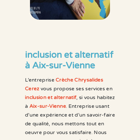
inclusion et alternatif
à Aix-sur-Vienne
L’entreprise
Crèche Chrysalides
Cerez
vous propose ses services en
inclusion et alternatif
, si vous habitez
à
Aix-sur-Vienne
. Entreprise usant
d’une expérience et d’un savoir-faire
de qualité, nous mettons tout en
oeuvre pour vous satisfaire. Nous