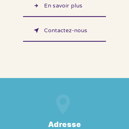
En savoir plus
Contactez-nous
Adresse