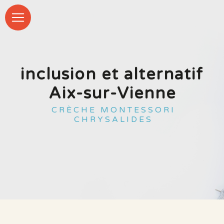
Panneau de gestion des cookies
inclusion et alternatif
Aix-sur-Vienne
CRÈCHE MONTESSORI
CHRYSALIDES