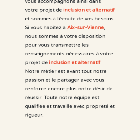
vous accompagnons ainsi dans
votre projet de
inclusion et alternatif
et sommes à l’écoute de vos besoins.
Si vous habitez à
Aix-sur-Vienne
,
nous sommes à votre disposition
pour vous transmettre les
renseignements nécessaires à votre
projet de
inclusion et alternatif
.
Notre métier est avant tout notre
passion et le partager avec vous
renforce encore plus notre désir de
réussir. Toute notre équipe est
qualifiée et travaille avec propreté et
rigueur.