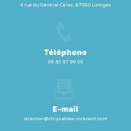
4 rue du Général Cerez, 87000 Limoges
Téléphone
09 83 97 99 00
E-mail
direction@chrysalides-inclusion.com