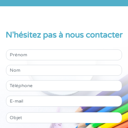
N'hésitez pas à nous contacter