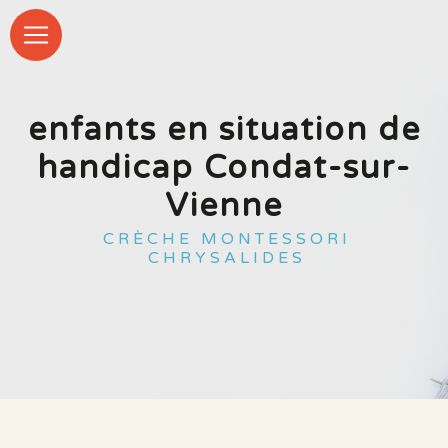
Panneau de gestion des cookies
enfants en situation de
handicap Condat-sur-
Vienne
CRÈCHE MONTESSORI
CHRYSALIDES