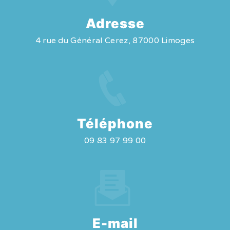
Adresse
4 rue du Général Cerez, 87000 Limoges
Téléphone
09 83 97 99 00
E-mail