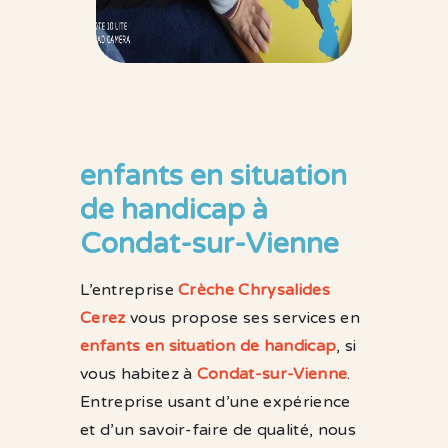
enfants en situation
de handicap à
Condat-sur-Vienne
L’entreprise
Crèche Chrysalides
Cerez
vous propose ses services en
enfants en situation de handicap
, si
vous habitez à
Condat-sur-Vienne
.
Entreprise usant d’une expérience
et d’un savoir-faire de qualité, nous