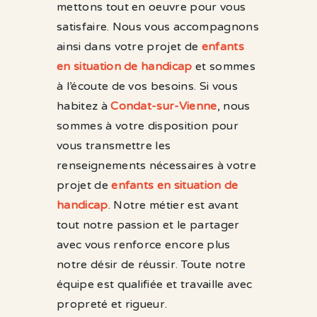
mettons tout en oeuvre pour vous
satisfaire. Nous vous accompagnons
ainsi dans votre projet de
enfants
en situation de handicap
et sommes
à l’écoute de vos besoins. Si vous
habitez à
Condat-sur-Vienne
, nous
sommes à votre disposition pour
vous transmettre les
renseignements nécessaires à votre
projet de
enfants en situation de
handicap
. Notre métier est avant
tout notre passion et le partager
avec vous renforce encore plus
notre désir de réussir. Toute notre
équipe est qualifiée et travaille avec
propreté et rigueur.