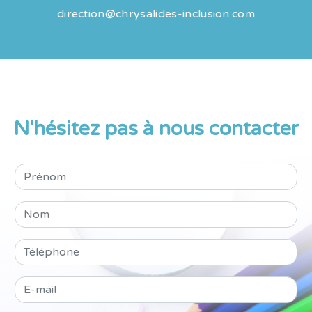
direction@chrysalides-inclusion.com
N'hésitez pas à nous contacter