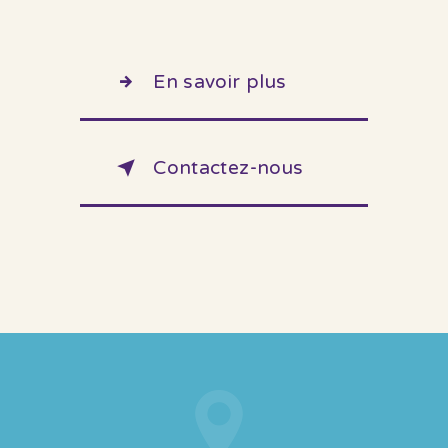
En savoir plus
Contactez-nous