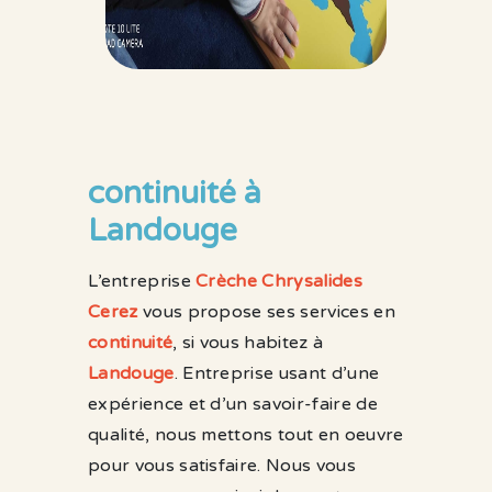
continuité à
Landouge
L’entreprise
Crèche Chrysalides
Cerez
vous propose ses services en
continuité
, si vous habitez à
Landouge
. Entreprise usant d’une
expérience et d’un savoir-faire de
qualité, nous mettons tout en oeuvre
pour vous satisfaire. Nous vous