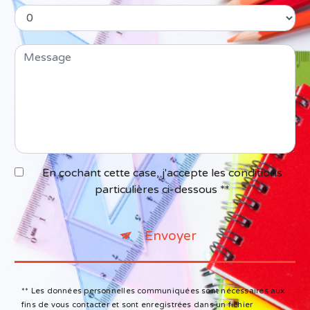
En cochant cette case, j'accepte les conditions
particulières ci-dessous **
Envoyer
** Les données personnelles communiquées sont nécessaires aux
fins de vous contacter et sont enregistrées dans un fichier