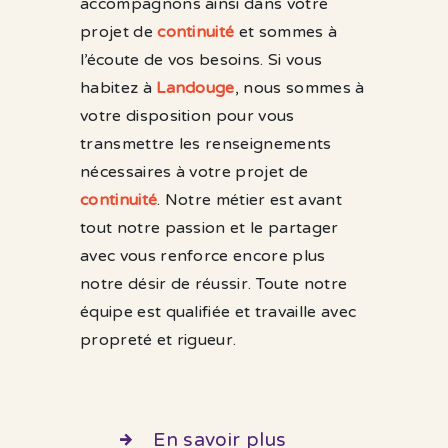
accompagnons ainsi dans votre
projet de
continuité
et sommes à
l’écoute de vos besoins. Si vous
habitez à
Landouge
, nous sommes à
votre disposition pour vous
transmettre les renseignements
nécessaires à votre projet de
continuité
. Notre métier est avant
tout notre passion et le partager
avec vous renforce encore plus
notre désir de réussir. Toute notre
équipe est qualifiée et travaille avec
propreté et rigueur.
En savoir plus