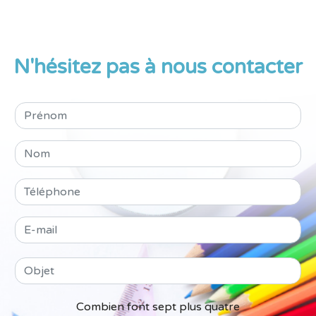
N'hésitez pas à nous contacter
Combien font sept plus quatre