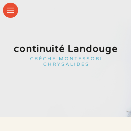
Panneau de gestion des cookies
continuité Landouge
CRÈCHE MONTESSORI
CHRYSALIDES