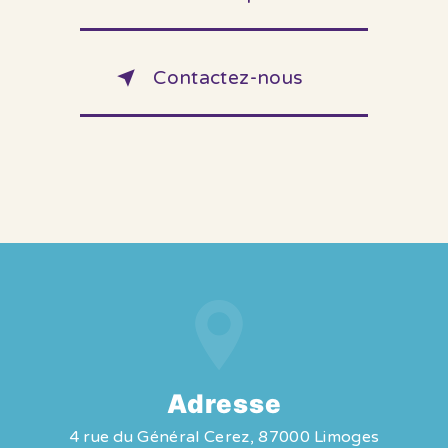
Contactez-nous
Adresse
4 rue du Général Cerez, 87000 Limoges