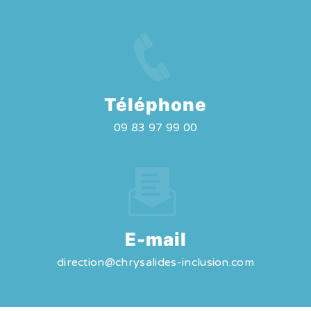
Téléphone
09 83 97 99 00
E-mail
direction@chrysalides-inclusion.com