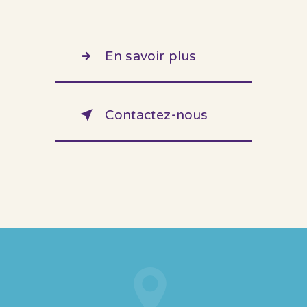
En savoir plus
Contactez-nous