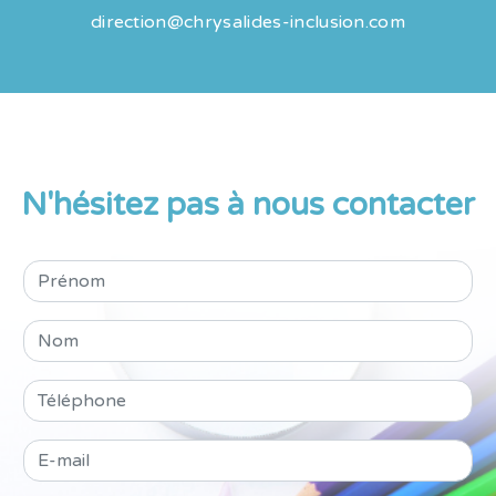
direction@chrysalides-inclusion.com
N'hésitez pas à nous contacter