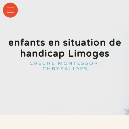
Panneau de gestion des cookies
enfants en situation de
handicap Limoges
CRÈCHE MONTESSORI
CHRYSALIDES