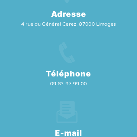
Adresse
4 rue du Général Cerez, 87000 Limoges
Téléphone
09 83 97 99 00
E-mail