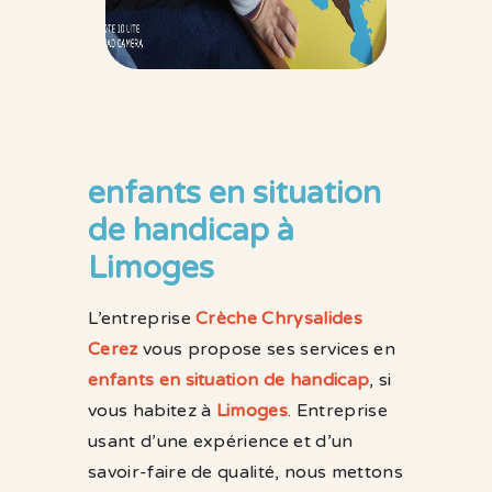
enfants en situation
de handicap à
Limoges
L’entreprise
Crèche Chrysalides
Cerez
vous propose ses services en
enfants en situation de handicap
, si
vous habitez à
Limoges
. Entreprise
usant d’une expérience et d’un
savoir-faire de qualité, nous mettons