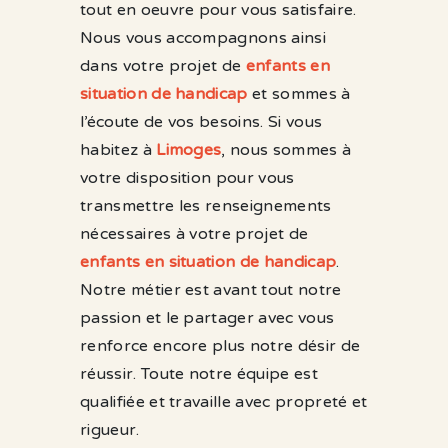
tout en oeuvre pour vous satisfaire.
Nous vous accompagnons ainsi
dans votre projet de
enfants en
situation de handicap
et sommes à
l’écoute de vos besoins. Si vous
habitez à
Limoges
, nous sommes à
votre disposition pour vous
transmettre les renseignements
nécessaires à votre projet de
enfants en situation de handicap
.
Notre métier est avant tout notre
passion et le partager avec vous
renforce encore plus notre désir de
réussir. Toute notre équipe est
qualifiée et travaille avec propreté et
rigueur.