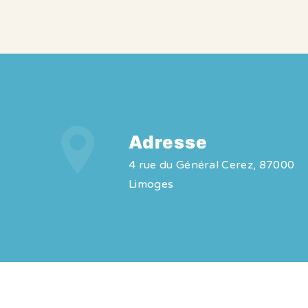
Adresse
4 rue du Général Cerez, 87000
Limoges