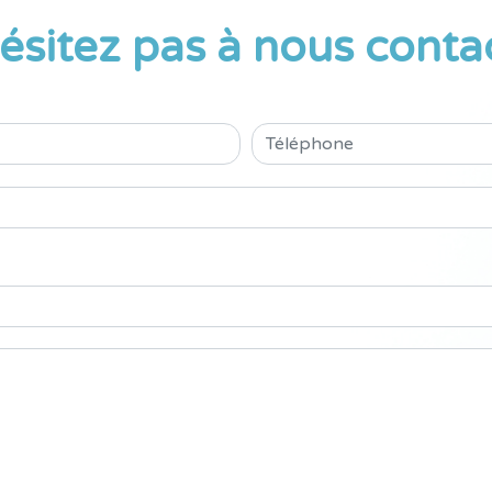
ésitez pas à nous conta