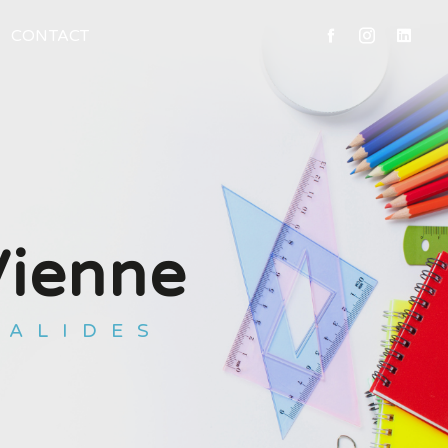
CONTACT
Vienne
SALIDES