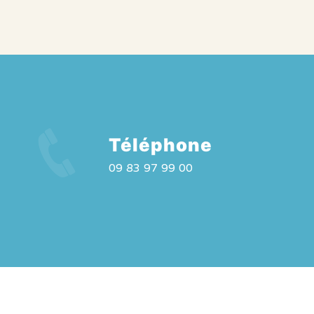
Téléphone
09 83 97 99 00