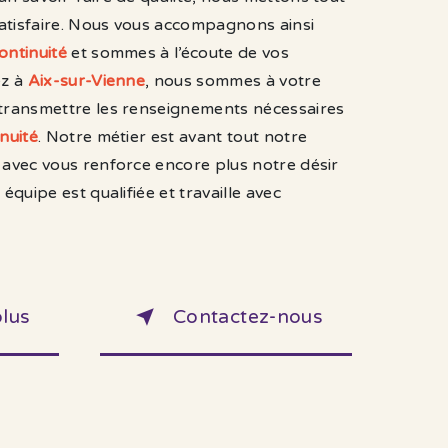
atisfaire. Nous vous accompagnons ainsi
ontinuité
et sommes à l’écoute de vos
ez à
Aix-sur-Vienne
, nous sommes à votre
 transmettre les renseignements nécessaires
nuité
. Notre métier est avant tout notre
 avec vous renforce encore plus notre désir
 équipe est qualifiée et travaille avec
plus
Contactez-nous