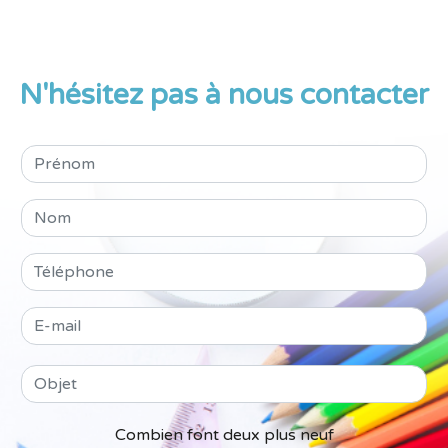
N'hésitez pas à nous contacter
Combien font deux plus neuf