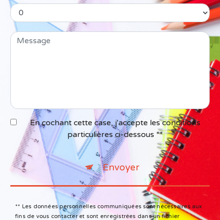
En cochant cette case, j'accepte les conditions
particulières ci-dessous **
Envoyer
** Les données personnelles communiquées sont nécessaires aux
fins de vous contacter et sont enregistrées dans un fichier