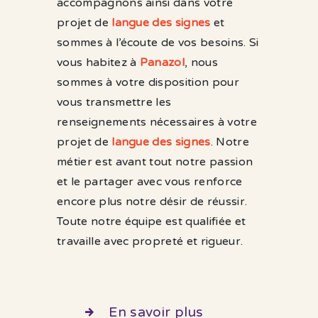
accompagnons ainsi dans votre
projet de
langue des signes
et
sommes à l’écoute de vos besoins. Si
vous habitez à
Panazol
, nous
sommes à votre disposition pour
vous transmettre les
renseignements nécessaires à votre
projet de
langue des signes
. Notre
métier est avant tout notre passion
et le partager avec vous renforce
encore plus notre désir de réussir.
Toute notre équipe est qualifiée et
travaille avec propreté et rigueur.
En savoir plus