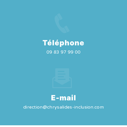
Téléphone
09 83 97 99 00
E-mail
direction@chrysalides-inclusion.com