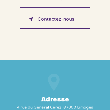
Contactez-nous
Adresse
4 rue du Général Cerez, 87000 Limoges