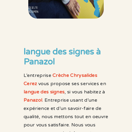
langue des signes à
Panazol
L’entreprise
Crèche Chrysalides
Cerez
vous propose ses services en
langue des signes
, si vous habitez à
Panazol
. Entreprise usant d’une
expérience et d’un savoir-faire de
qualité, nous mettons tout en oeuvre
pour vous satisfaire. Nous vous