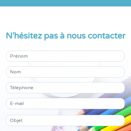
N'hésitez pas à nous contacter