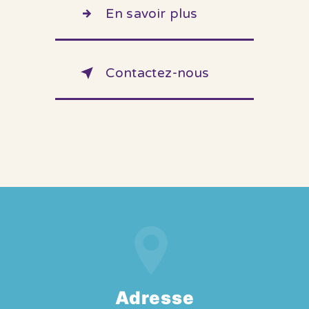
En savoir plus
Contactez-nous
Adresse