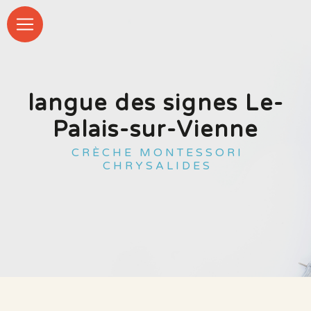
Panneau de gestion des cookies
langue des signes Le-
Palais-sur-Vienne
CRÈCHE MONTESSORI
CHRYSALIDES