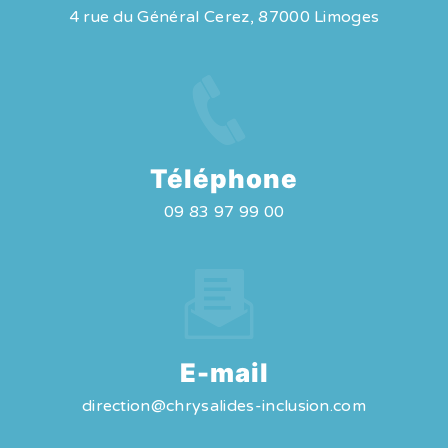
4 rue du Général Cerez, 87000 Limoges
Téléphone
09 83 97 99 00
E-mail
direction@chrysalides-inclusion.com