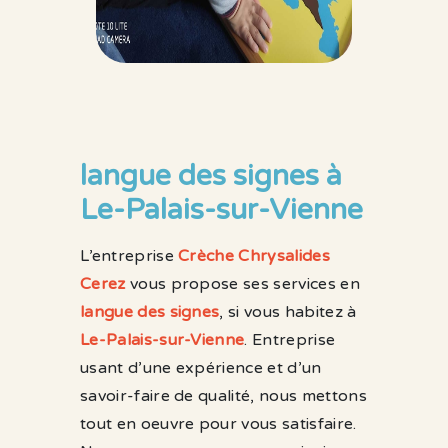
langue des signes à
Le-Palais-sur-Vienne
L’entreprise
Crèche Chrysalides
Cerez
vous propose ses services en
langue des signes
, si vous habitez à
Le-Palais-sur-Vienne
. Entreprise
usant d’une expérience et d’un
savoir-faire de qualité, nous mettons
tout en oeuvre pour vous satisfaire.