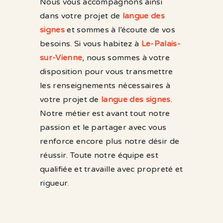
Nous vous accompagnons ainsi
dans votre projet de
langue des
signes
et sommes à l’écoute de vos
besoins. Si vous habitez à
Le-Palais-
sur-Vienne
, nous sommes à votre
disposition pour vous transmettre
les renseignements nécessaires à
votre projet de
langue des signes
.
Notre métier est avant tout notre
passion et le partager avec vous
renforce encore plus notre désir de
réussir. Toute notre équipe est
qualifiée et travaille avec propreté et
rigueur.