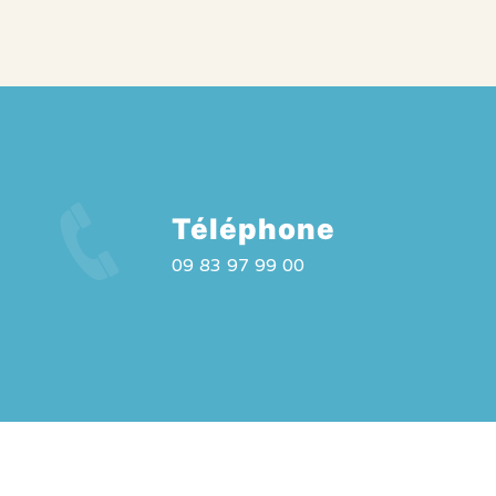
Téléphone
09 83 97 99 00