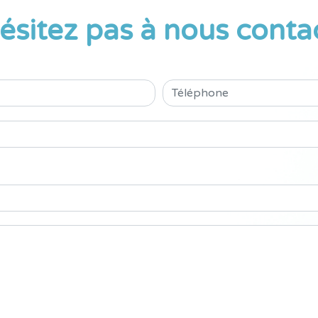
ésitez pas à nous conta