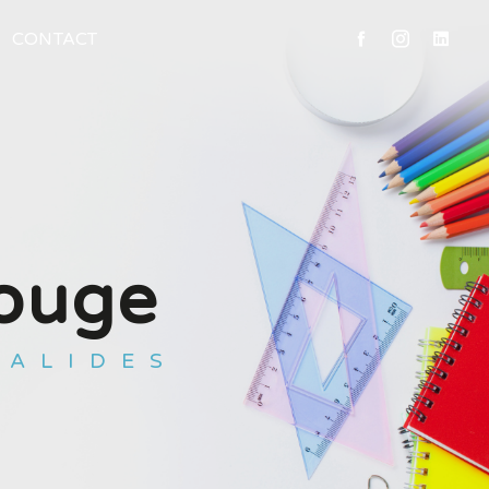
CONTACT
ouge
SALIDES