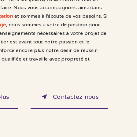
sfaire. Nous vous accompagnons ainsi dans
ation
et sommes à l’écoute de vos besoins. Si
ge
, nous sommes à votre disposition pour
renseignements nécessaires à votre projet de
tier est avant tout notre passion et le
force encore plus notre désir de réussir.
qualifiée et travaille avec propreté et
plus
Contactez-nous