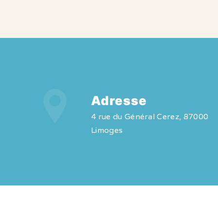
Adresse
4 rue du Général Cerez, 87000
Limoges