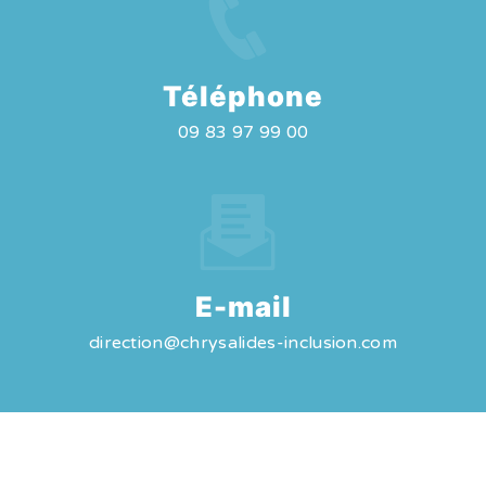
Téléphone
09 83 97 99 00
E-mail
direction@chrysalides-inclusion.com