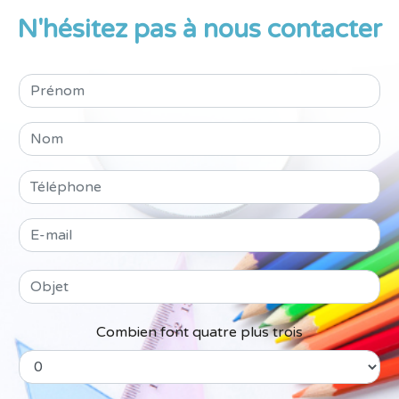
N'hésitez pas à nous contacter
Combien font quatre plus trois