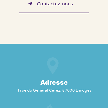
Contactez-nous
Adresse
4 rue du Général Cerez, 87000 Limoges