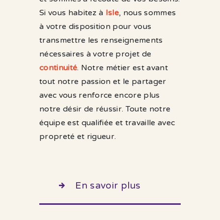
Si vous habitez à
Isle
, nous sommes
à votre disposition pour vous
transmettre les renseignements
nécessaires à votre projet de
continuité
. Notre métier est avant
tout notre passion et le partager
avec vous renforce encore plus
notre désir de réussir. Toute notre
équipe est qualifiée et travaille avec
propreté et rigueur.
En savoir plus