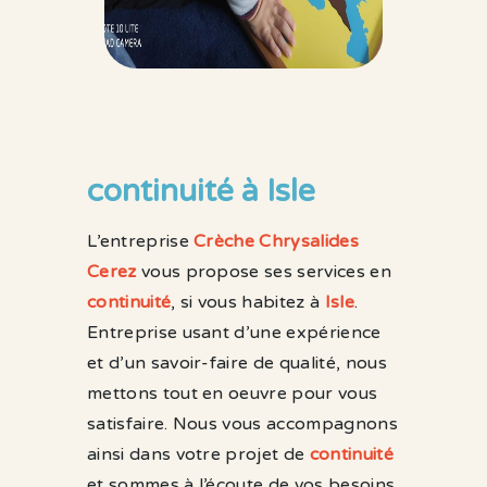
continuité à Isle
L’entreprise
Crèche Chrysalides
Cerez
vous propose ses services en
continuité
, si vous habitez à
Isle
.
Entreprise usant d’une expérience
et d’un savoir-faire de qualité, nous
mettons tout en oeuvre pour vous
satisfaire. Nous vous accompagnons
ainsi dans votre projet de
continuité
et sommes à l’écoute de vos besoins.