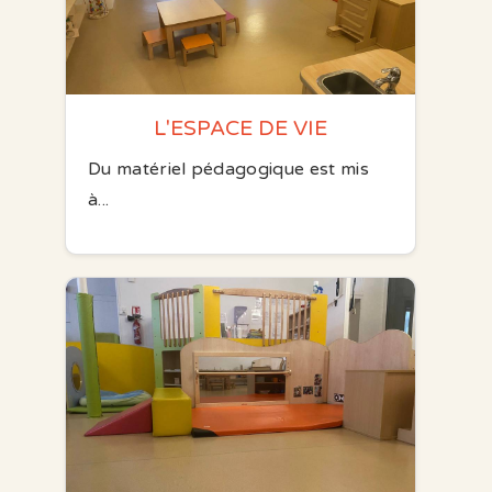
L'ESPACE DE VIE
Du matériel pédagogique est mis
à...