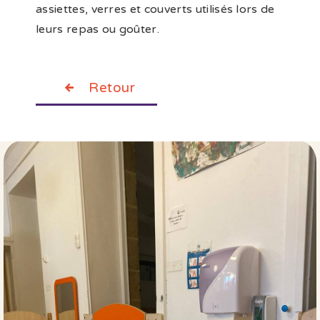
assiettes, verres et couverts utilisés lors de
leurs repas ou goûter.
Retour