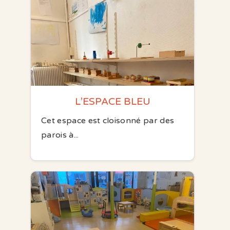
L’ESPACE BLEU
Cet espace est cloisonné par des
parois à...